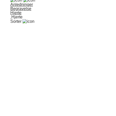
Anledninger
Begravelse
Hjerte
Hjerte
Sorter