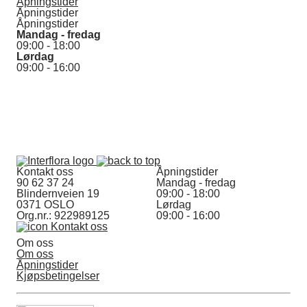
Åpningstider
Åpningstider
Åpningstider
Mandag - fredag
09:00 - 18:00
Lørdag
09:00 - 16:00
Kontakt oss
Åpningstider
90 62 37 24
Mandag - fredag
Blindernveien 19
09:00 - 18:00
0371 OSLO
Lørdag
Org.nr.: 922989125
09:00 - 16:00
Kontakt oss
Om oss
Om oss
Åpningstider
Kjøpsbetingelser