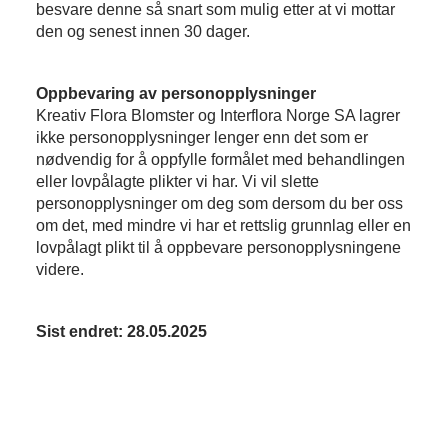
besvare denne så snart som mulig etter at vi mottar
den og senest innen 30 dager.
Oppbevaring av personopplysninger
Kreativ Flora Blomster og Interflora Norge SA lagrer
ikke personopplysninger lenger enn det som er
nødvendig for å oppfylle formålet med behandlingen
eller lovpålagte plikter vi har. Vi vil slette
personopplysninger om deg som dersom du ber oss
om det, med mindre vi har et rettslig grunnlag eller en
lovpålagt plikt til å oppbevare personopplysningene
videre.
Sist endret: 28.05.2025