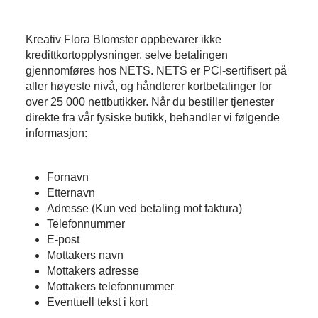
Kreativ Flora Blomster oppbevarer ikke
kredittkortopplysninger, selve betalingen
gjennomføres hos NETS. NETS er PCI-sertifisert på
aller høyeste nivå, og håndterer kortbetalinger for
over 25 000 nettbutikker. Når du bestiller tjenester
direkte fra vår fysiske butikk, behandler vi følgende
informasjon:
Fornavn
Etternavn
Adresse (Kun ved betaling mot faktura)
Telefonnummer
E-post
Mottakers navn
Mottakers adresse
Mottakers telefonnummer
Eventuell tekst i kort