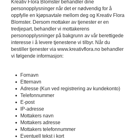
Kreativ Flora Blomster behandler dine
personopplysninger når det er nødvendig for å
oppfylle en kjøpsavtale mellom deg og Kreativ Flora
Blomster. Dersom mottaker av tjenester er en
tredjepart, behandler vi mottakerens
personopplysninger på bakgrunn av vår berettigede
interesse i å levere tjenestene vi tilbyr. Når du
bestiller tjenester via www.kreativflora.no behandler
vi følgende informasjon:
Fornavn
Etternavn
Adresse (Kun ved registrering av kundekonto)
Telefonnummer
E-post
IP-adresse
Mottakers navn
Mottakers adresse
Mottakers telefonnummer
Eventuell tekst i kort