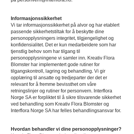
Informasjonssikkerhet
Vi tar informasjonssikkerhet på alvor og har etablert
passende sikkerhetstiltak for å beskytte dine
personopplysningers integritet, tilgjengelighet og
konfidensialitet. Det er kun medarbeidere som har
tjenstlig behov som har tilgang til
personopplysningene vi samler inn. Kreativ Flora
Blomster har implementert gode rutiner for
tilgangskontroll, lagring og behandling. Vi gir
opplæring til ansatte og tredjeparter der det er
relevant for å fremme bevissthet om våre
retningslinjer og rutiner for personvern. Interflora
Norge SA er forpliktet til å sikre tilsvarende sikkerhet
ved behandling som Kreativ Flora Blomster og
Interflora Norge SA har felles behandlingsansvar for.
Hvordan behandler vi dine personopplysninger?