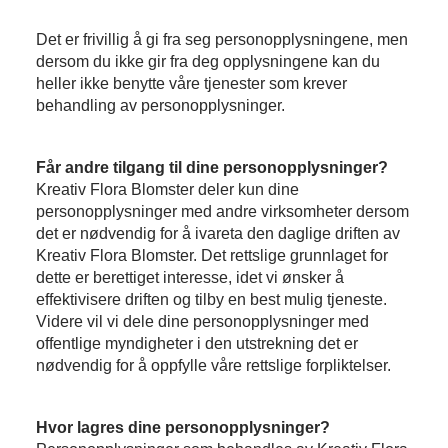
Det er frivillig å gi fra seg personopplysningene, men
dersom du ikke gir fra deg opplysningene kan du
heller ikke benytte våre tjenester som krever
behandling av personopplysninger.
Får andre tilgang til dine personopplysninger?
Kreativ Flora Blomster deler kun dine
personopplysninger med andre virksomheter dersom
det er nødvendig for å ivareta den daglige driften av
Kreativ Flora Blomster. Det rettslige grunnlaget for
dette er berettiget interesse, idet vi ønsker å
effektivisere driften og tilby en best mulig tjeneste.
Videre vil vi dele dine personopplysninger med
offentlige myndigheter i den utstrekning det er
nødvendig for å oppfylle våre rettslige forpliktelser.
Hvor lagres dine personopplysninger?